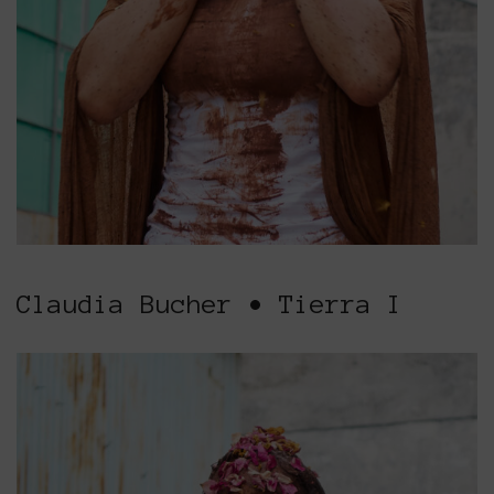
Claudia Bucher • Tierra I