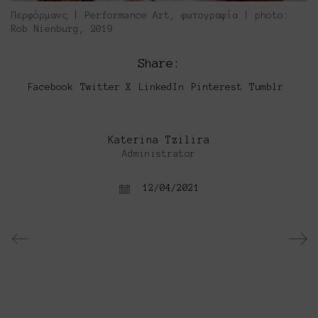
Περφόρμανς | Performance Art, φωτογραφία | photo:
Rob Nienburg, 2019
Share:
Facebook
Twitter X
LinkedIn
Pinterest
Tumblr
Katerina Tzilira
Administrator
12/04/2021