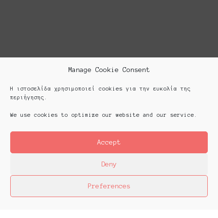
Manage Cookie Consent
Η ιστοσελίδα χρησιμοποιεί cookies για την ευκολία της
περιήγησης.
We use cookies to optimize our website and our service.
Accept
Deny
Preferences
Platforms Project