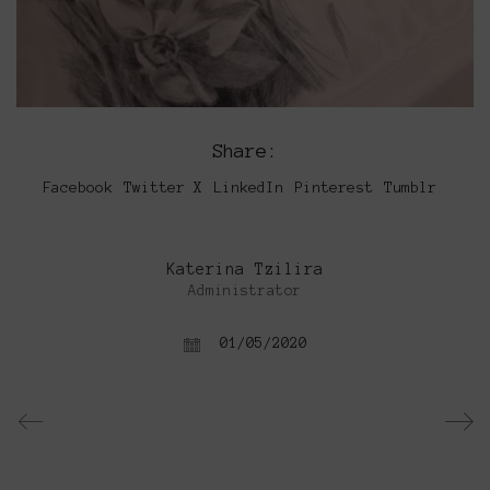
Share:
Facebook
Twitter X
LinkedIn
Pinterest
Tumblr
Katerina Tzilira
Administrator
01/05/2020