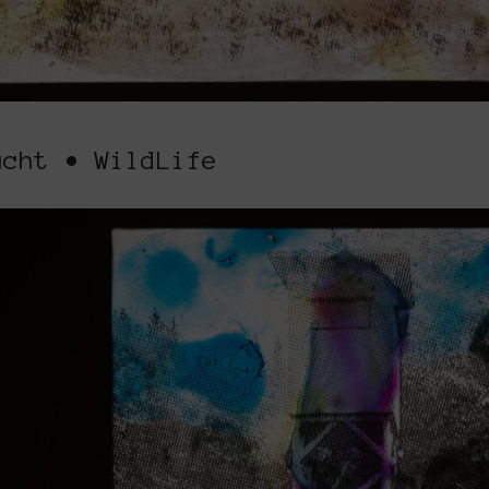
ucht • WildLife