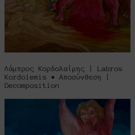
Λάμπρος Κορδολαίμης | Labros
Kordolemis • Αποσύνθεση |
Decomposition