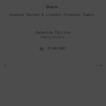
Share:
Facebook
Twitter X
LinkedIn
Pinterest
Tumblr
Katerina Tzilira
Administrator
27/04/2021