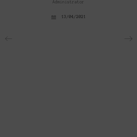
Administrator
13/04/2021