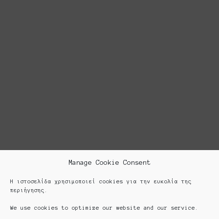
Manage Cookie Consent
Η ιστοσελίδα χρησιμοποιεί cookies για την ευκολία της
περιήγησης.
We use cookies to optimize our website and our service.