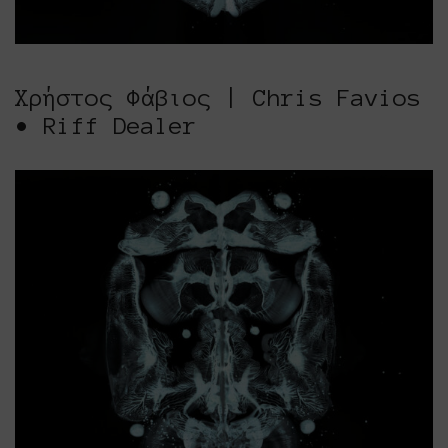
Χρήστος Φάβιος | Chris Favios
• Riff Dealer