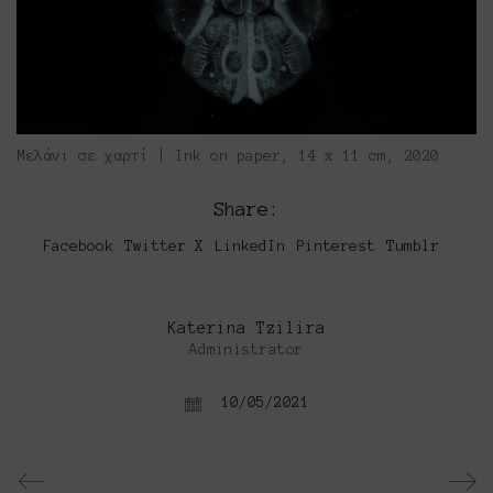
Μελάνι σε χαρτί | Ink on paper, 14 x 11 cm, 2020
Share:
Facebook
Twitter X
LinkedIn
Pinterest
Tumblr
Katerina Tzilira
Administrator
10/05/2021