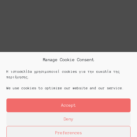
Manage Cookie Consent
Η ιστοσελίδα χρησιμοποιεί cookies για την ευκολία της
περιήγησης.
We use cookies to optimize our website and our service.
Accept
Deny
Preferences