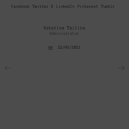
Facebook
Twitter X
LinkedIn
Pinterest
Tumblr
Katerina Tzilira
Administrator
22/03/2021