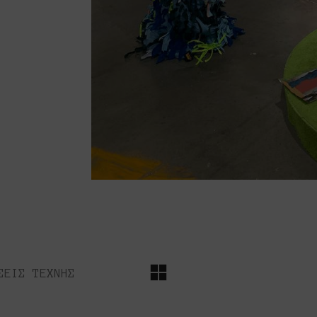
ΣΕΙΣ ΤΕΧΝΗΣ