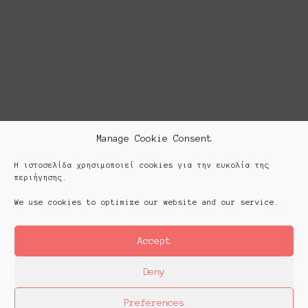
Manage Cookie Consent
Η ιστοσελίδα χρησιμοποιεί cookies για την ευκολία της
περιήγησης.
We use cookies to optimize our website and our service.
Accept
Deny
Preferences