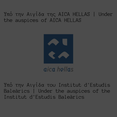
Υπό την Αιγίδα της AICA HELLAS | Under
the auspices of AICA HELLAS
AICA GREECE
Υπό την Αιγίδα του Institut d'Estudis
Baleàrics | Under the auspices of the
Institut d'Estudis Baleàrics