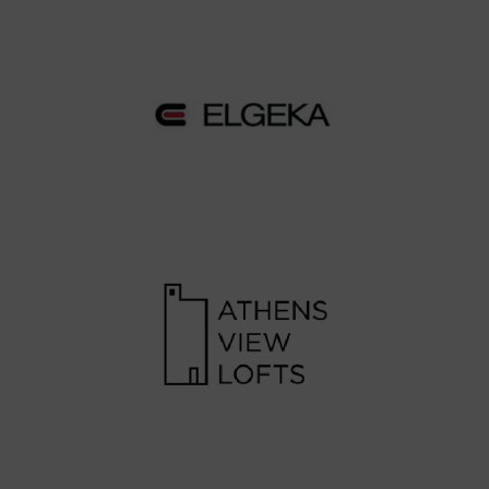
ELGEKA
Athens View Lofts