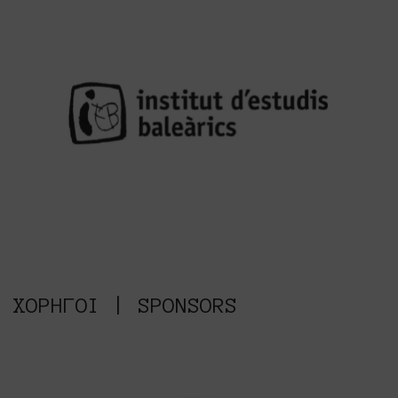
Institut d'Estudis
Baleàrics
ΧΟΡΗΓΟΙ | SPONSORS