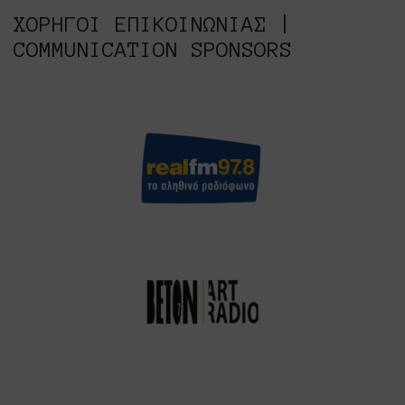
ΧΟΡΗΓΟΙ ΕΠΙΚΟΙΝΩΝΙΑΣ |
COMMUNICATION SPONSORS
Real Fm 97.8
Beton7artradio